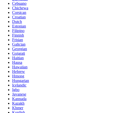
Cebuano
Chichewa
Corsican
Croatian
Dutch
Estonian
Filipino
Finnish
Frisian
Galician
Georgian
Gujarati
Haitian
Hausa
Hawaiian
Hebrew
Hmong
Hungarian
Icelandic
Igbo
Javanese
Kannada
Kazakh
Khmer
Kurdish