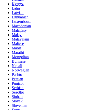
Kyrgyz
Latin
Latvian
Lithuanian
Luxembou..
Macedonian
Malagasy
Malay
Malayalam
Maltese
Maori
Marathi
Mongolian
Burmese
Nepali
Norwegian
Pashto
Persian
Punjabi
Serbian
Sesotho
Sinhala
Slovak
Slovenian
Somali